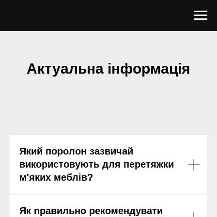
Актуальна інформація
Який поролон зазвичай
використовують для перетяжки
м'яких меблів?
Як правильно рекомендувати