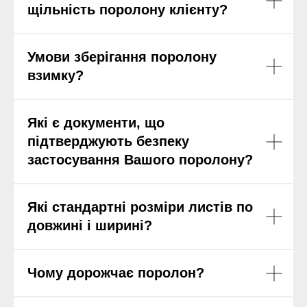
щільність поролону клієнту?
Умови зберігання поролону
взимку?
Які є документи, що
підтверджують безпеку
застосування Вашого поролону?
Які стандартні розміри листів по
довжині і ширині?
Чому дорожчає поролон?